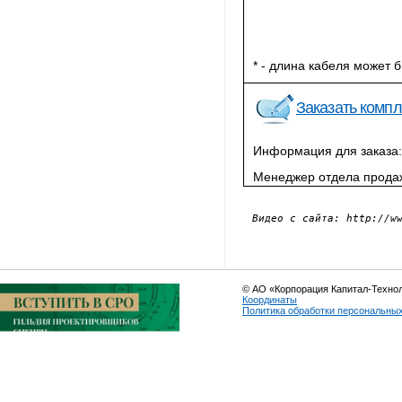
* - длина кабеля может б
Заказать комп
Информация для заказа
Менеджер отдела продаж
Видео с сайта: http://w
© АО «Корпорация Капитал-Техно
Координаты
Политика обработки персональны