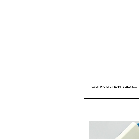
Комплекты для заказа: